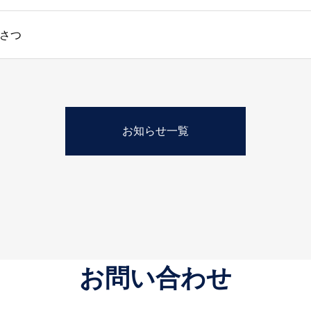
さつ
お知らせ一覧
お問い合わせ