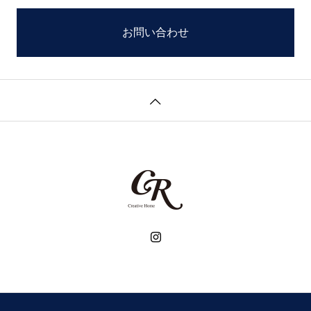
お問い合わせ