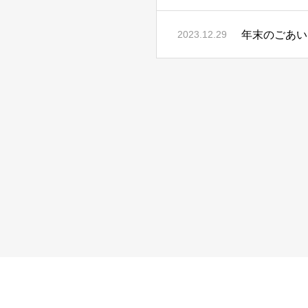
年末のごあい
2023.12.29