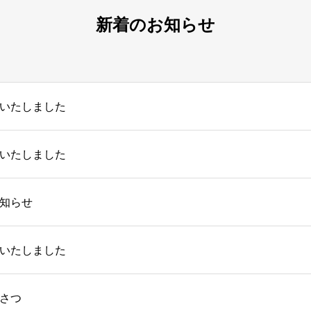
新着のお知らせ
いたしました
いたしました
知らせ
いたしました
さつ