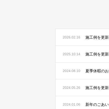
施工例を更新
2026.02.16
施工例を更新
2025.10.14
夏季休暇のお
2024.08.10
施工例を更新
2024.05.26
新年のごあい
2024.01.06